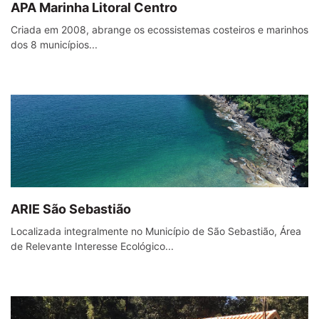
APA Marinha Litoral Centro
Criada em 2008, abrange os ecossistemas costeiros e marinhos
dos 8 municípios...
ARIE São Sebastião
Localizada integralmente no Município de São Sebastião, Área
de Relevante Interesse Ecológico...