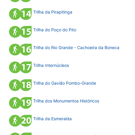
Trilha da Pirapitinga
Trilha do Poço do Pito
Trilha do Rio Grande - Cachoeira da Boneca
Trilha Internúcleos
Trilha do Gavião Pombo-Grande
Trilha dos Monumentos Históricos
Trilha da Esmeralda