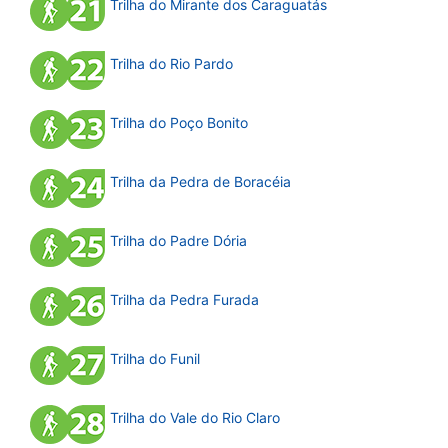
Trilha do Mirante dos Caraguatás
Trilha do Rio Pardo
Trilha do Poço Bonito
Trilha da Pedra de Boracéia
Trilha do Padre Dória
Trilha da Pedra Furada
Trilha do Funil
Trilha do Vale do Rio Claro