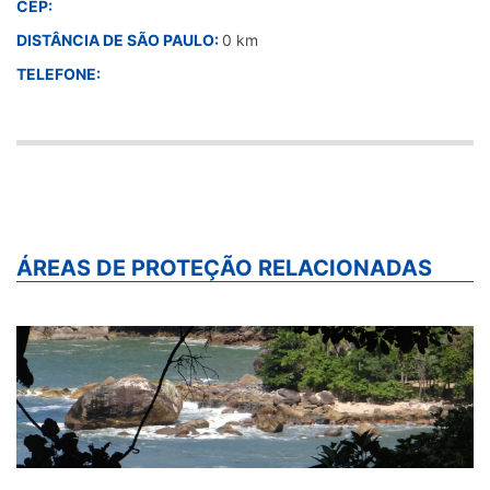
CEP:
DISTÂNCIA DE SÃO PAULO:
0 km
TELEFONE:
ÁREAS DE PROTEÇÃO RELACIONADAS