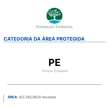
CATEGORIA DA ÁREA PROTEGIDA
PE
Parque Estadual
ÁREA:
322.292,9620 hectares