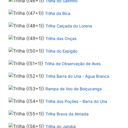
Trilha do Saltinho
Trilha da Bica
Trilha Calçada do Lorena
Trilha das Onças
Trilha do Espigão
Trilha de Observação de Aves
Trilha Barra do Una - Água Branca
Rampa de Voo de Boiçucanga
Trilha dos Poções – Barra do Una
Trilha Brava da Almada
Trilha do Jatobá