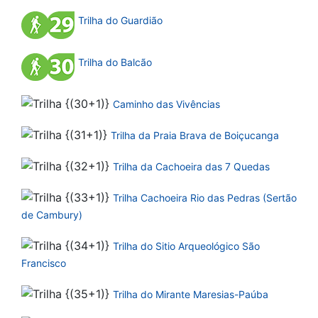
Trilha do Guardião
Trilha do Balcão
Caminho das Vivências
Trilha da Praia Brava de Boiçucanga
Trilha da Cachoeira das 7 Quedas
Trilha Cachoeira Rio das Pedras (Sertão
de Cambury)
Trilha do Sitio Arqueológico São
Francisco
Trilha do Mirante Maresias-Paúba