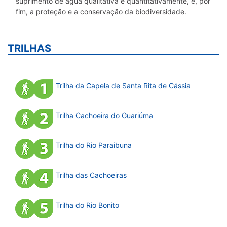
suprimento de água qualitativa e quantitativamente, e, por
fim, a proteção e a conservação da biodiversidade.
TRILHAS
Trilha da Capela de Santa Rita de Cássia
Trilha Cachoeira do Guariúma
Trilha do Rio Paraibuna
Trilha das Cachoeiras
Trilha do Rio Bonito