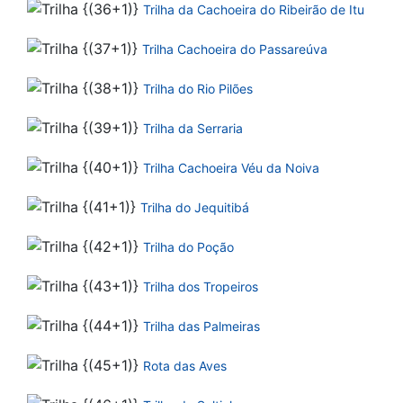
Trilha da Cachoeira do Ribeirão de Itu
Trilha Cachoeira do Passareúva
Trilha do Rio Pilões
Trilha da Serraria
Trilha Cachoeira Véu da Noiva
Trilha do Jequitibá
Trilha do Poção
Trilha dos Tropeiros
Trilha das Palmeiras
Rota das Aves