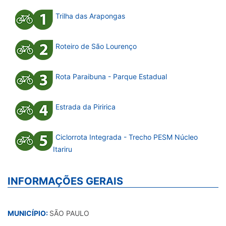
Trilha das Arapongas
Roteiro de São Lourenço
Rota Paraibuna - Parque Estadual
Estrada da Piririca
Ciclorrota Integrada - Trecho PESM Núcleo
Itariru
INFORMAÇÕES GERAIS
MUNICÍPIO:
SÃO PAULO