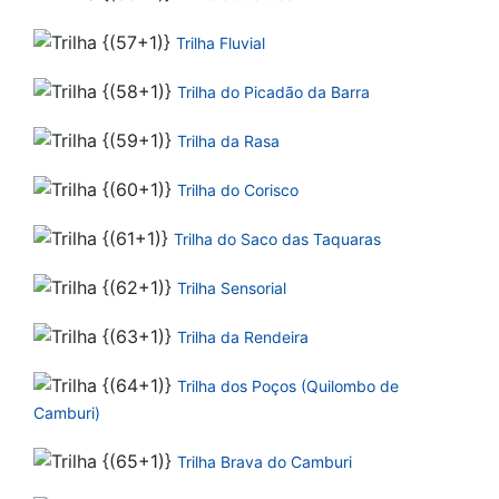
Trilha Fluvial
Trilha do Picadão da Barra
Trilha da Rasa
Trilha do Corisco
Trilha do Saco das Taquaras
Trilha Sensorial
Trilha da Rendeira
Trilha dos Poços (Quilombo de
Camburi)
Trilha Brava do Camburi