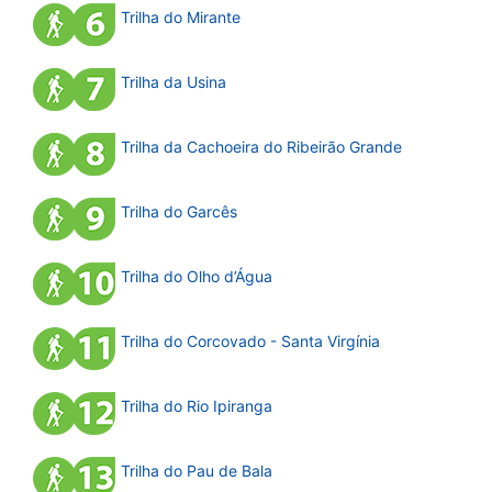
Trilha do Mirante
Trilha da Usina
Trilha da Cachoeira do Ribeirão Grande
Trilha do Garcês
Trilha do Olho d’Água
Trilha do Corcovado - Santa Virgínia
Trilha do Rio Ipiranga
Trilha do Pau de Bala