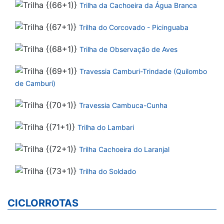
Trilha da Cachoeira da Água Branca
Trilha do Corcovado - Picinguaba
Trilha de Observação de Aves
Travessia Camburi-Trindade (Quilombo
de Camburi)
Travessia Cambuca-Cunha
Trilha do Lambari
Trilha Cachoeira do Laranjal
Trilha do Soldado
CICLORROTAS