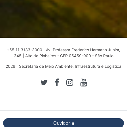
+55 11 3133-3000 | Av. Professor Frederico Hermann Junior,
345 | Alto de Pinheiros - CEP 05459-900 - São Paulo
2026 | Secretaria de Meio Ambiente, Infraestrutura e Logística
Ouvidoria