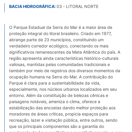
BACIA HIDROGRÁFICA:
03 - LITORAL NORTE
O Parque Estadual da Serra do Mar é a maior área de
proteção integral do litoral brasileiro. Criado em 1977,
abrange parte de 23 municípios, constituindo um
verdadeiro corredor ecológico, conectando os mais
significativos remanescentes da Mata Atlântica do país. A
região apresenta ainda características histórico-culturais
valiosas, mantidas pelas comunidades tradicionais e
também por meio de registros dos diversos momentos da
ocupação humana na Serra do Mar. A contribuição do
Parque é clara para a sustentabilidade da vida,
especialmente, nos núcleos urbanos localizados em seu
entorno. Além da constituição de belezas cênicas e
paisagens notáveis, ameniza o clima, oferece a
estabilização das encostas dando melhor proteção aos
moradores de áreas críticas, propicia espaços para
recreação, lazer e visitação pública, entre outros, sendo
que os principais componentes são a garantia do