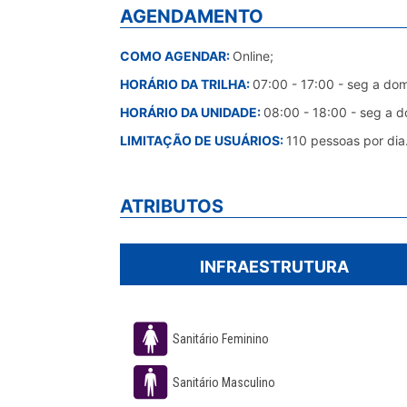
AGENDAMENTO
COMO AGENDAR:
Online;
HORÁRIO DA TRILHA:
07:00 - 17:00 - seg a do
HORÁRIO DA UNIDADE:
08:00 - 18:00 - seg a 
LIMITAÇÃO DE USUÁRIOS:
110 pessoas por dia
ATRIBUTOS
INFRAESTRUTURA
Sanitário Feminino
Sanitário Masculino