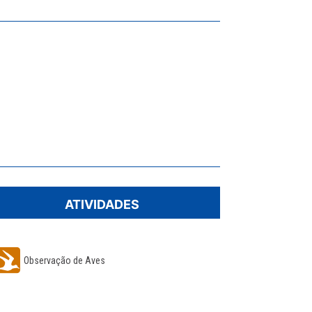
ATIVIDADES
Observação de Aves