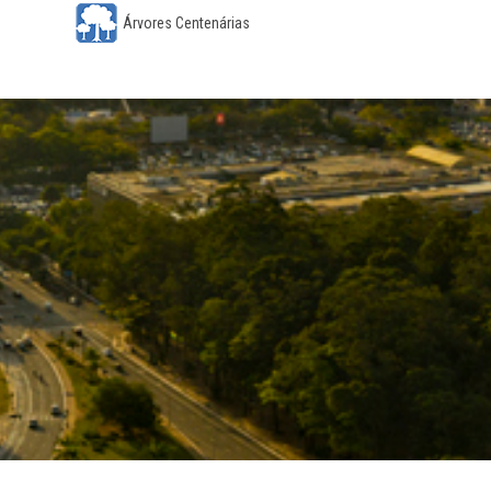
Árvores Centenárias