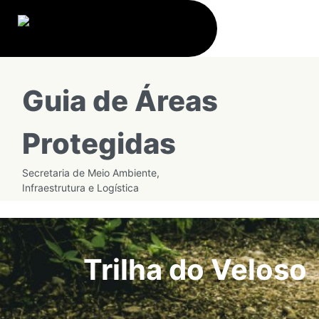
Guia de Áreas
Protegidas
Secretaria de Meio Ambiente,
Infraestrutura e Logística
Trilha do Veloso