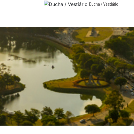
Ducha / Vestiário