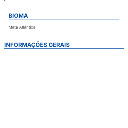
BIOMA
Mata Atlântica
INFORMAÇÕES GERAIS