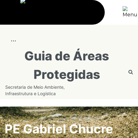
...
Guia de Áreas
Protegidas
Secretaria de Meio Ambiente,
Infraestrutura e Logística
PE Gabriel Chucre