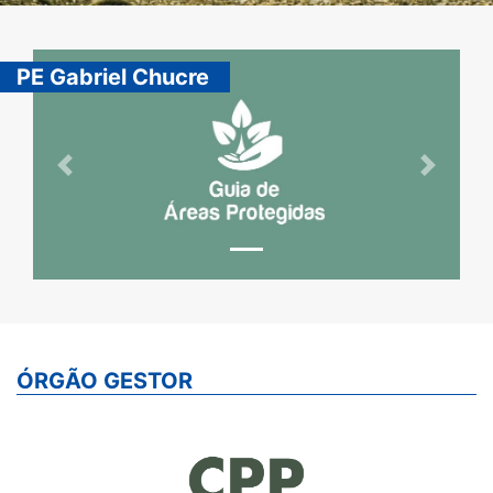
PE Gabriel Chucre
Previous
Next
ÓRGÃO GESTOR