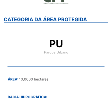
CATEGORIA DA ÁREA PROTEGIDA
PU
Parque Urbano
ÁREA:
10,0000 hectares
BACIA HIDROGRÁFICA: