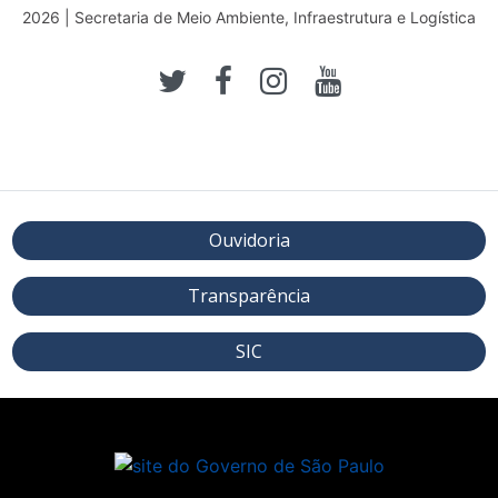
2026 | Secretaria de Meio Ambiente, Infraestrutura e Logística
Ouvidoria
Transparência
SIC