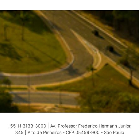
+55 11 3133-3000 | Av. Professor Frederico Hermann Junior,
345 | Alto de Pinheiros - CEP 05459-900 - São Paulo