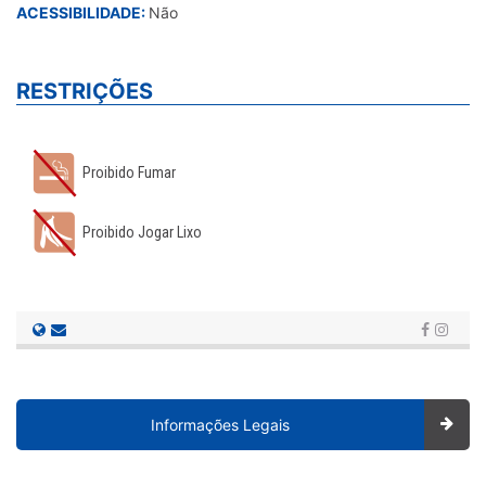
ACESSIBILIDADE:
Não
RESTRIÇÕES
Proibido Fumar
Proibido Jogar Lixo
Informações Legais