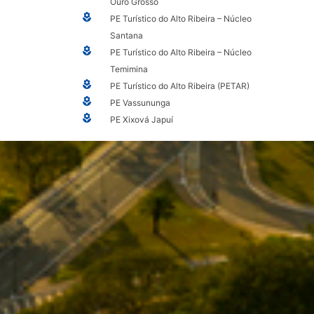
Ouro Grosso
PE Turístico do Alto Ribeira – Núcleo
Santana
PE Turístico do Alto Ribeira – Núcleo
Temimina
PE Turístico do Alto Ribeira (PETAR)
PE Vassununga
PE Xixová Japuí