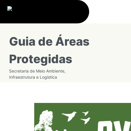
Guia de Áreas
Protegidas
Secretaria de Meio Ambiente,
Infraestrutura e Logística