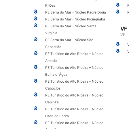
Pilões
PE Serra do Mar – Núcleo Padre Dória
PE Serra do Mar – Núcleo Picinguaba
PE Serra do Mar – Núcleo Santa
VF
Virgínia
VF
PE Serra do Mar – Núcleo São
Sebastião
PE Turístico do Alto Ribeira – Núcleo
Areado
PE Turístico do Alto Ribeira – Núcleo
Bulha d´Água
PE Turístico do Alto Ribeira – Núcleo
Caboclos
PE Turístico do Alto Ribeira – Núcleo
Capinzal
PE Turístico do Alto Ribeira – Núcleo
Casa de Pedra
PE Turístico do Alto Ribeira – Núcleo