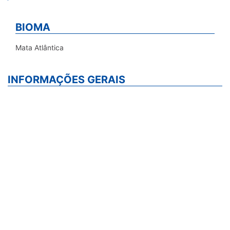
BIOMA
Mata Atlântica
INFORMAÇÕES GERAIS