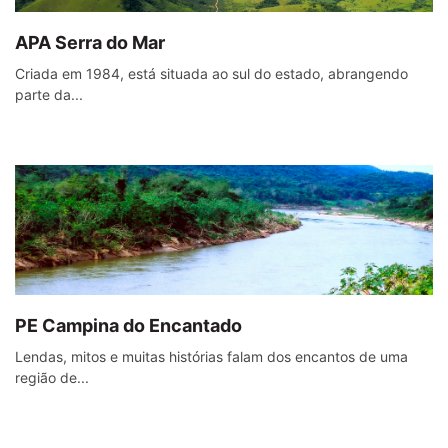
APA Serra do Mar
Criada em 1984, está situada ao sul do estado, abrangendo
parte da...
PE Campina do Encantado
Lendas, mitos e muitas histórias falam dos encantos de uma
região de...