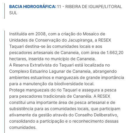
BACIA HIDROGRÁFICA:
11 - RIBEIRA DE IGUAPE/LITORAL
SUL
Instituída em 2008, com a criação do Mosaico de
Unidades de Conservação do Jacupiranga, a RESEX
Taquari destina-se às comunidades locais e aos
pescadores artesanais de Cananeia, com área de 1.662,20
hectares, inserida no município de Cananeia.
A Reserva Extrativista do Taquari está localizada no
Complexo Estuarino Lagunar de Cananeia, abrangendo
ambientes estuarinos e manguezais de grande importância
para a manutenção da biodiversidade local.
Protege manguezais do rio Taquari e assegura a pesca
para pescadores tradicionais de Cananéia. A RESEX
constitui uma importante área de pesca artesanal e de
subsistência para as comunidades locais, que participam
ativamente da gestão através do Conselho Deliberativo,
consolidando a participação e o reconhecimento dessas
comunidades.