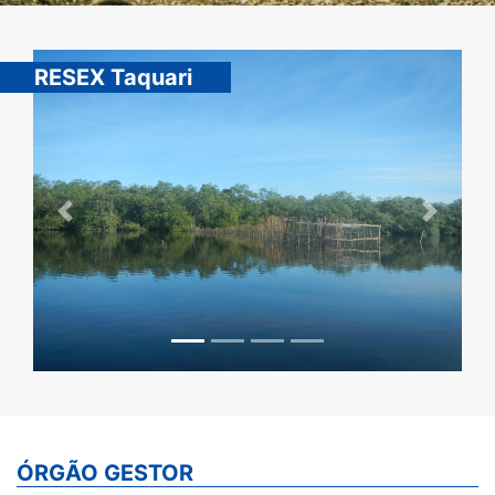
RESEX Taquari
Previous
Next
ÓRGÃO GESTOR