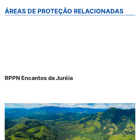
ÁREAS DE PROTEÇÃO RELACIONADAS
RPPN Encantos da Juréia