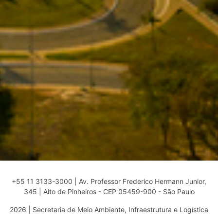
+55 11 3133-3000 | Av. Professor Frederico Hermann Junior,
345 | Alto de Pinheiros - CEP 05459-900 - São Paulo
2026 | Secretaria de Meio Ambiente, Infraestrutura e Logística