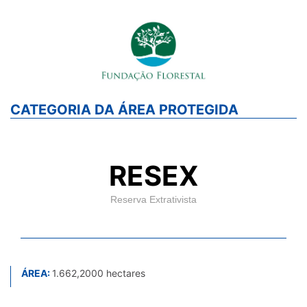
CATEGORIA DA ÁREA PROTEGIDA
RESEX
Reserva Extrativista
ÁREA:
1.662,2000 hectares