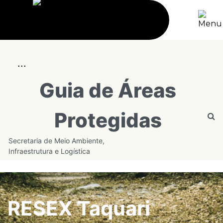
...
Guia de Áreas
Protegidas
Secretaria de Meio Ambiente,
Infraestrutura e Logística
RESEX Taquari