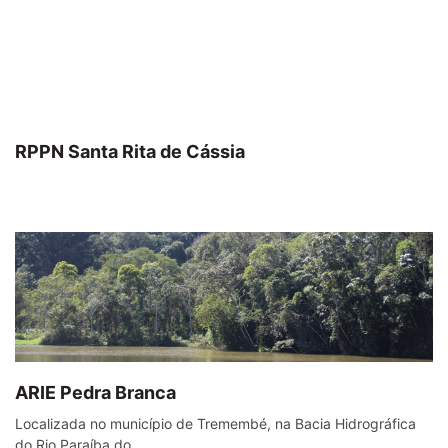
RPPN Santa Rita de Cássia
ARIE Pedra Branca
Localizada no município de Tremembé, na Bacia Hidrográfica
do Rio Paraíba do...