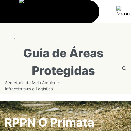
...
Guia de Áreas
Protegidas
Secretaria de Meio Ambiente,
Infraestrutura e Logística
RPPN O Primata