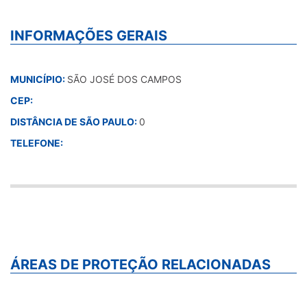
INFORMAÇÕES GERAIS
MUNICÍPIO:
SÃO JOSÉ DOS CAMPOS
CEP:
DISTÂNCIA DE SÃO PAULO:
0
TELEFONE:
ÁREAS DE PROTEÇÃO RELACIONADAS