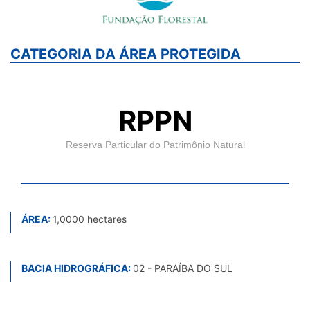
CATEGORIA DA ÁREA PROTEGIDA
RPPN
Reserva Particular do Patrimônio Natural
ÁREA:
1,0000 hectares
BACIA HIDROGRÁFICA:
02 - PARAÍBA DO SUL