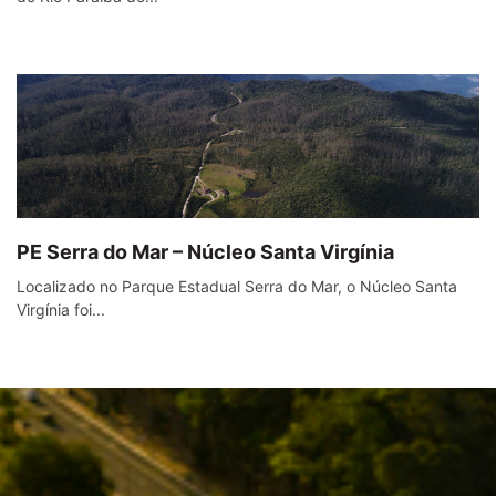
PE Serra do Mar – Núcleo Santa Virgínia
Localizado no Parque Estadual Serra do Mar, o Núcleo Santa
Virgínia foi...