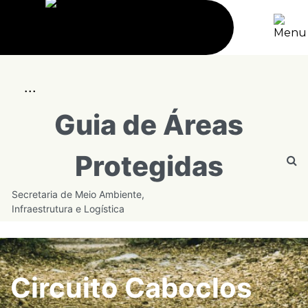
...
Guia de Áreas
Protegidas
Secretaria de Meio Ambiente,
Infraestrutura e Logística
Circuito Caboclos