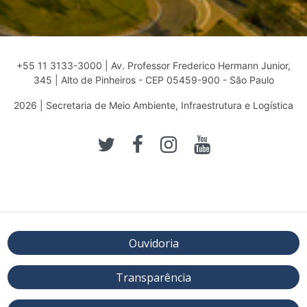
+55 11 3133-3000 | Av. Professor Frederico Hermann Junior,
345 | Alto de Pinheiros - CEP 05459-900 - São Paulo
2026 | Secretaria de Meio Ambiente, Infraestrutura e Logística
Ouvidoria
Transparência