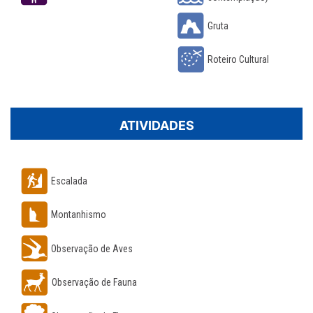
Gruta
Roteiro Cultural
ATIVIDADES
Escalada
Montanhismo
Observação de Aves
Observação de Fauna