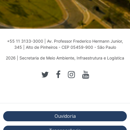
+55 11 3133-3000 | Av. Professor Frederico Hermann Junior,
345 | Alto de Pinheiros - CEP 05459-900 - São Paulo
2026 | Secretaria de Meio Ambiente, Infraestrutura e Logística
Ouvidoria