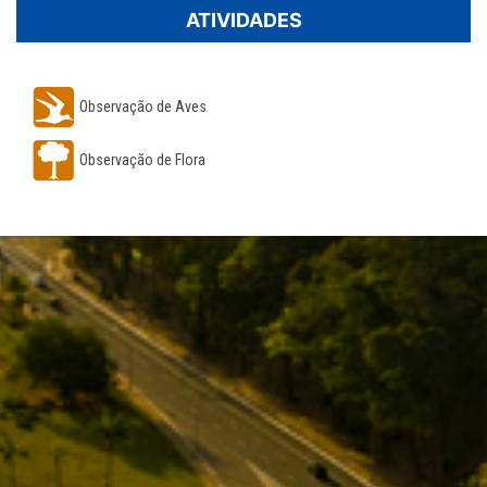
ATIVIDADES
Observação de Aves
Observação de Flora