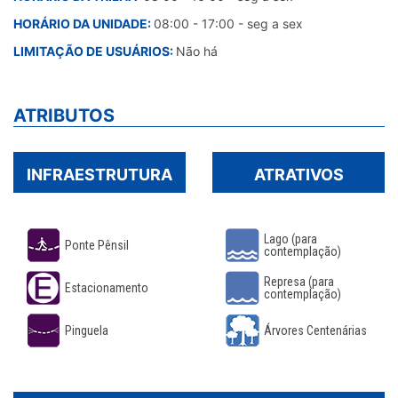
HORÁRIO DA UNIDADE:
08:00 - 17:00 - seg a sex
LIMITAÇÃO DE USUÁRIOS:
Não há
ATRIBUTOS
INFRAESTRUTURA
ATRATIVOS
Lago (para
Ponte Pênsil
contemplação)
Represa (para
Estacionamento
contemplação)
Pinguela
Árvores Centenárias