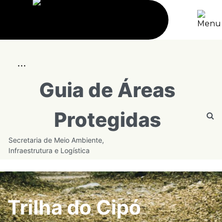
...
Guia de Áreas
Protegidas
Secretaria de Meio Ambiente,
Infraestrutura e Logística
Trilha do Cipó