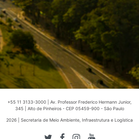
+55 11 3133-3000 | Av. Professor Frederico Hermann Junior,
345 | Alto de Pinheiros - CEP 05459-900 - São Paulo
2026 | Secretaria de Meio Ambiente, Infraestrutura e Logística