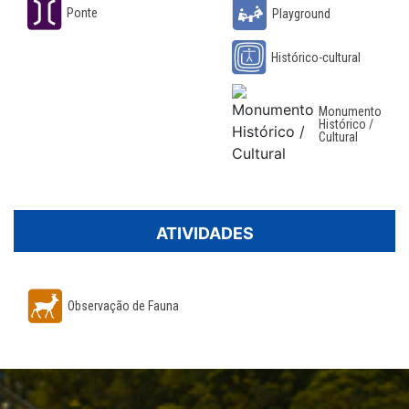
Ponte
Playground
Histórico-cultural
Monumento
Histórico /
Cultural
ATIVIDADES
Observação de Fauna