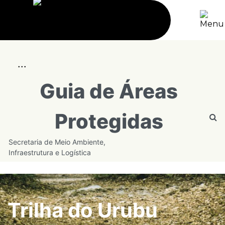
...
Guia de Áreas
Protegidas
Secretaria de Meio Ambiente,
Infraestrutura e Logística
Trilha do Urubu