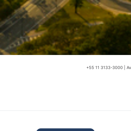
+55 11 3133-3000 | Av.