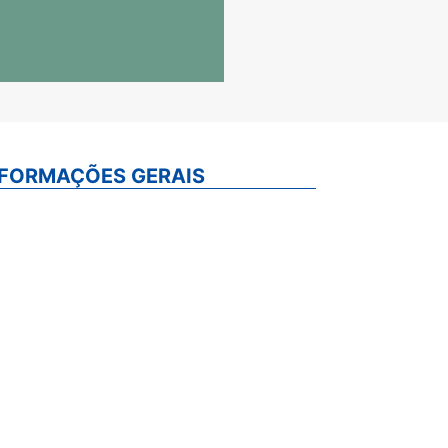
NFORMAÇÕES GERAIS