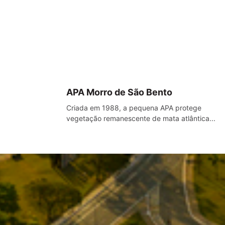
APA Morro de São Bento
Criada em 1988, a pequena APA protege
vegetação remanescente de mata atlântica...