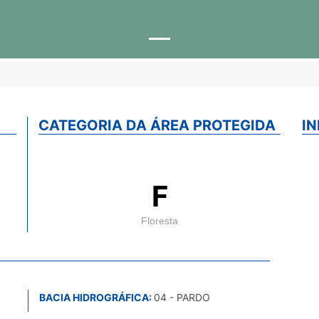
CATEGORIA DA ÁREA PROTEGIDA
I
F
Floresta
BACIA HIDROGRÁFICA:
04 - PARDO