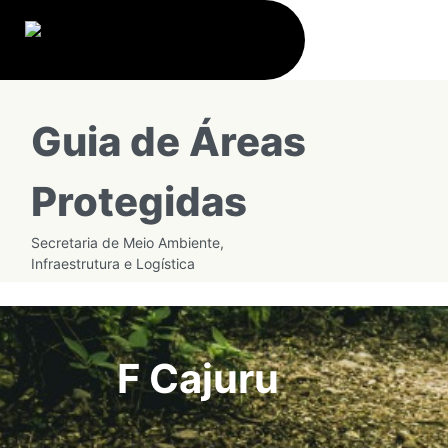
Guia de Áreas
Protegidas
Secretaria de Meio Ambiente,
Infraestrutura e Logística
F Cajuru