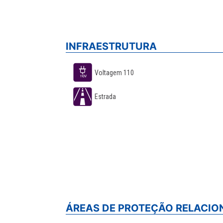
INFRAESTRUTURA
Voltagem 110
Estrada
ÁREAS DE PROTEÇÃO RELACI