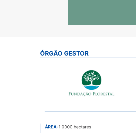
ÓRGÃO GESTOR
ÁREA:
1,0000 hectares