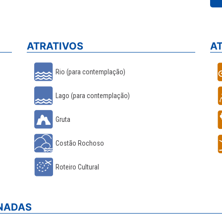
ATRATIVOS
A
Rio (para contemplação)
Lago (para contemplação)
Gruta
Costão Rochoso
Roteiro Cultural
ONADAS