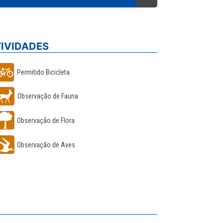
TIVIDADES
Permitido Bicicleta
Observação de Fauna
Observação de Flora
Observação de Aves