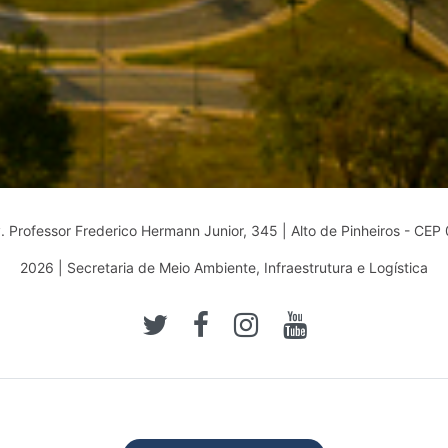
 Professor Frederico Hermann Junior, 345 | Alto de Pinheiros - CE
2026 | Secretaria de Meio Ambiente, Infraestrutura e Logística