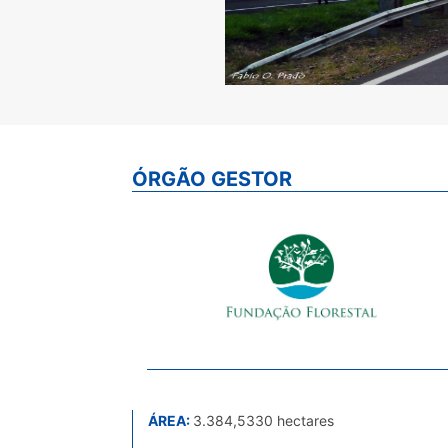
ÓRGÃO GESTOR
ÁREA:
3.384,5330 hectares