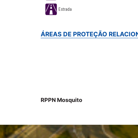
Estrada
ÁREAS DE PROTEÇÃO RELACI
RPPN Mosquito