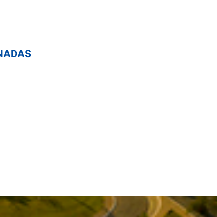
ONADAS