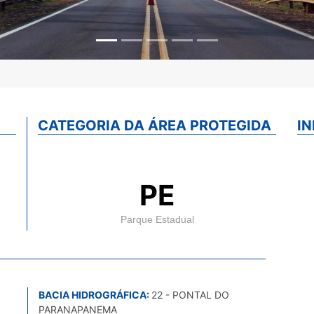
CATEGORIA DA ÁREA PROTEGIDA
I
PE
Parque Estadual
BACIA HIDROGRÁFICA:
22 - PONTAL DO
PARANAPANEMA