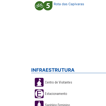
Rota das Capivaras
INFRAESTRUTURA
Centro de Visitantes
Estacionamento
Sanitário Feminino