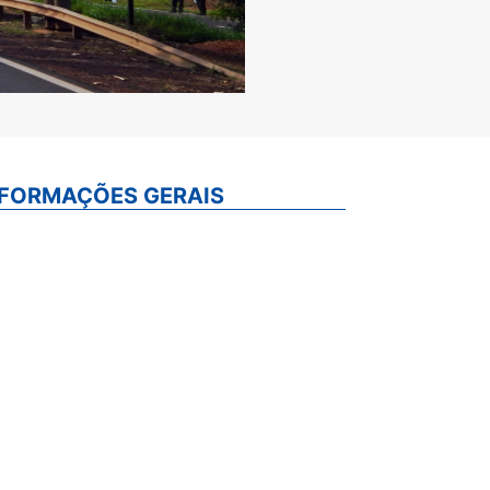
NFORMAÇÕES GERAIS