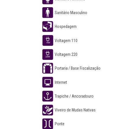
Sanitário Masculino
Hospedagem
Voltagem 110
Voltagem 220
Portaria / Base Fiscalização
Internet
Trapiche / Ancoradouro
Viveiro de Mudas Nativas
Ponte