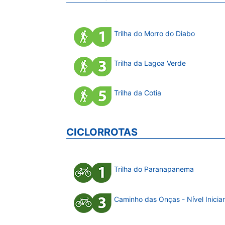
Trilha do Morro do Diabo
Trilha da Lagoa Verde
Trilha da Cotia
CICLORROTAS
Trilha do Paranapanema
Caminho das Onças - Nível Inicia