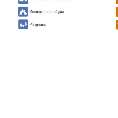
Monumento Geológico
Playground