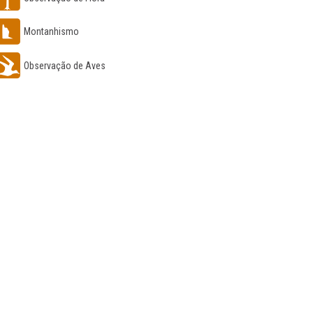
Montanhismo
Observação de Aves