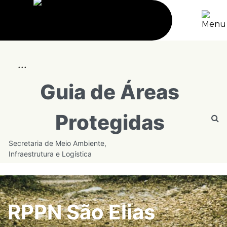
...
Guia de Áreas
Protegidas
Secretaria de Meio Ambiente,
Infraestrutura e Logística
RPPN São Elias