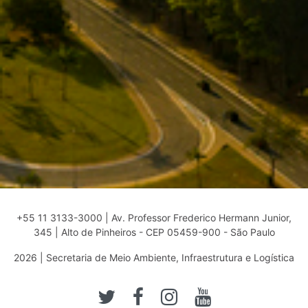
+55 11 3133-3000 | Av. Professor Frederico Hermann Junior,
345 | Alto de Pinheiros - CEP 05459-900 - São Paulo
2026 | Secretaria de Meio Ambiente, Infraestrutura e Logística