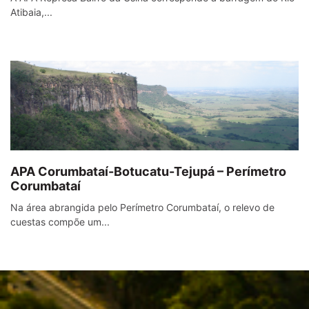
Atibaia,...
APA Corumbataí-Botucatu-Tejupá – Perímetro
Corumbataí
Na área abrangida pelo Perímetro Corumbataí, o relevo de
cuestas compõe um...