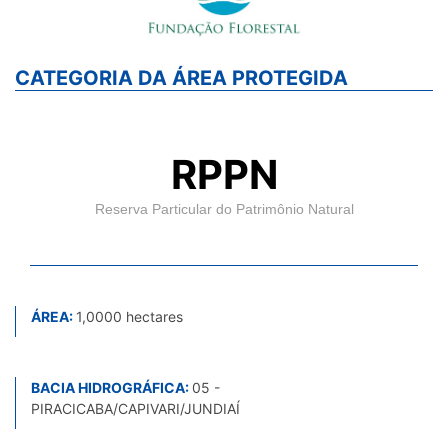
CATEGORIA DA ÁREA PROTEGIDA
RPPN
Reserva Particular do Patrimônio Natural
ÁREA:
1,0000 hectares
BACIA HIDROGRÁFICA:
05 -
PIRACICABA/CAPIVARI/JUNDIAÍ