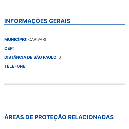
INFORMAÇÕES GERAIS
MUNICÍPIO:
CAPIVARI
CEP:
DISTÂNCIA DE SÃO PAULO:
0
TELEFONE:
ÁREAS DE PROTEÇÃO RELACIONADAS