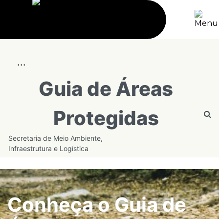
...
Guia de Áreas
Protegidas
Secretaria de Meio Ambiente,
Infraestrutura e Logística
Conheça o Guia de