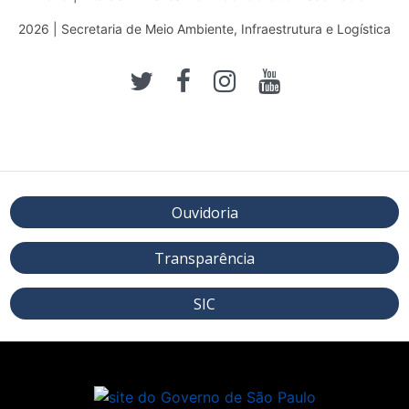
2026 | Secretaria de Meio Ambiente, Infraestrutura e Logística
Ouvidoria
Transparência
SIC