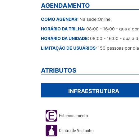
AGENDAMENTO
COMO AGENDAR:
Na sede;Online;
HORÁRIO DA TRILHA:
08:00 - 16:00 - qua a do
HORÁRIO DA UNIDADE:
08:00 - 16:00 - qua a 
LIMITAÇÃO DE USUÁRIOS:
150 pessoas por dia
ATRIBUTOS
INFRAESTRUTURA
Estacionamento
Centro de Visitantes