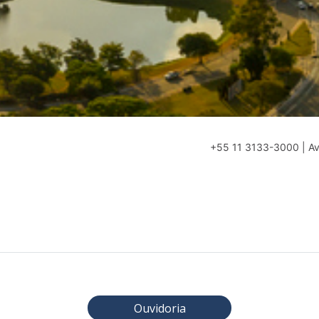
+55 11 3133-3000 | Av.
Ouvidoria