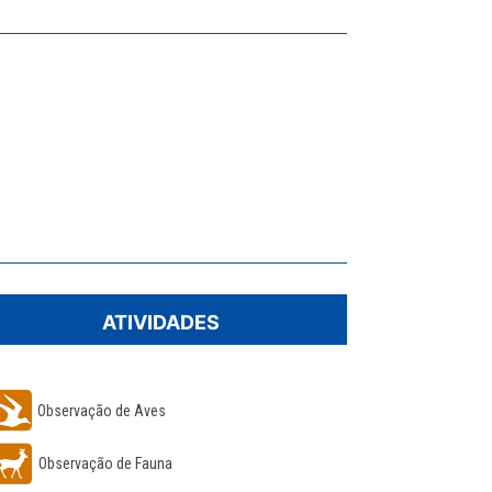
ATIVIDADES
Observação de Aves
Observação de Fauna