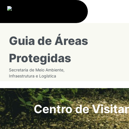
Guia de Áreas
Protegidas
Secretaria de Meio Ambiente,
Infraestrutura e Logística
Centro de Visit