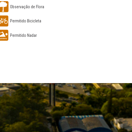
Observação de Flora
Permitido Bicicleta
Permitido Nadar