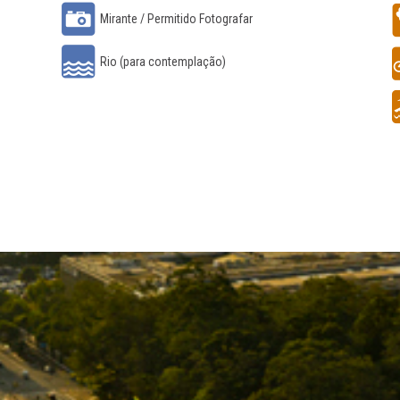
Mirante / Permitido Fotografar
Rio (para contemplação)