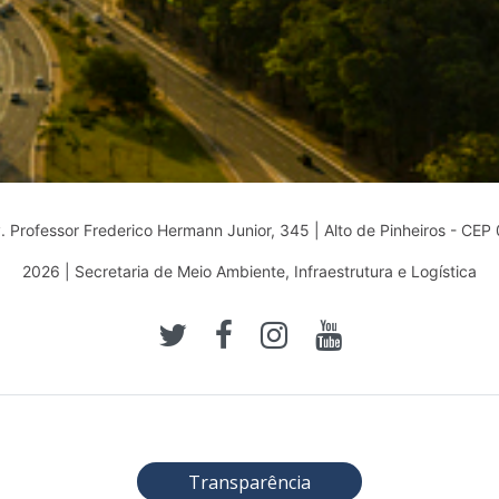
 Professor Frederico Hermann Junior, 345 | Alto de Pinheiros - CE
2026 | Secretaria de Meio Ambiente, Infraestrutura e Logística
Transparência