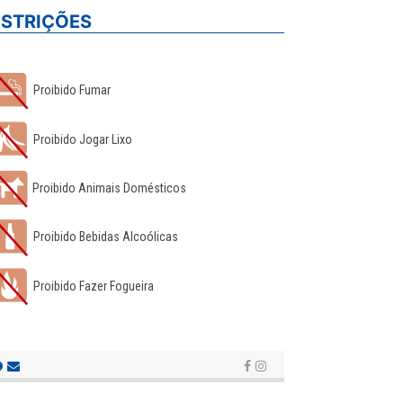
ESTRIÇÕES
Proibido Fumar
Proibido Jogar Lixo
Proibido Animais Domésticos
Proibido Bebidas Alcoólicas
Proibido Fazer Fogueira