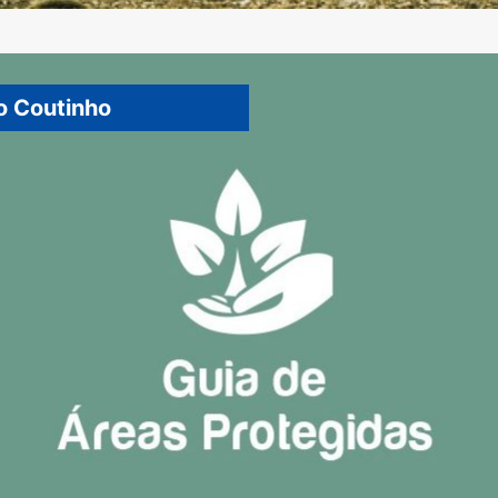
o Coutinho