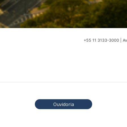
+55 11 3133-3000 | Av.
Ouvidoria