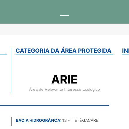
CATEGORIA DA ÁREA PROTEGIDA
I
ARIE
Área de Relevante Interesse Ecológico
BACIA HIDROGRÁFICA:
13 - TIETÊ/JACARÉ